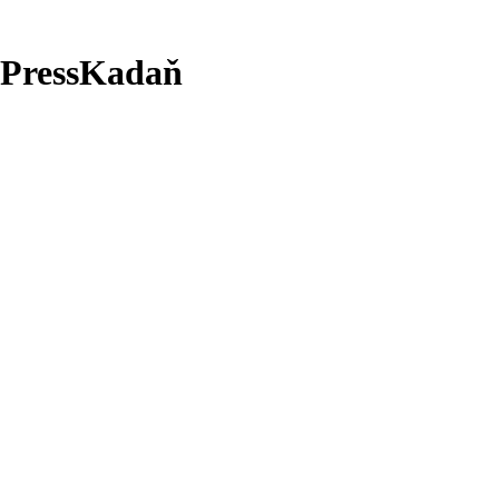
 PressKadaň