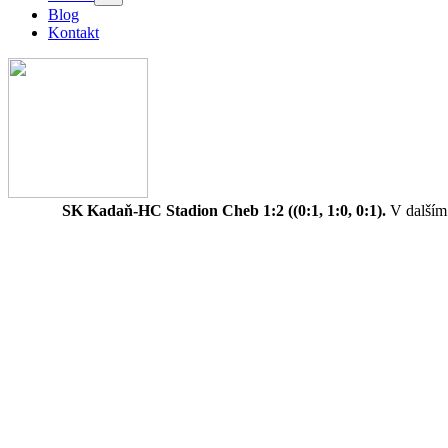
Blog
Kontakt
SK Kadaň-HC Stadion Cheb 1:2 ((0:1, 1:0, 0:1).
V dalším 